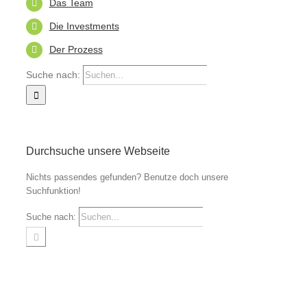
Das Team
Die Investments
Der Prozess
Suche nach:
Durchsuche unsere Webseite
Nichts passendes gefunden? Benutze doch unsere
Suchfunktion!
Suche nach: